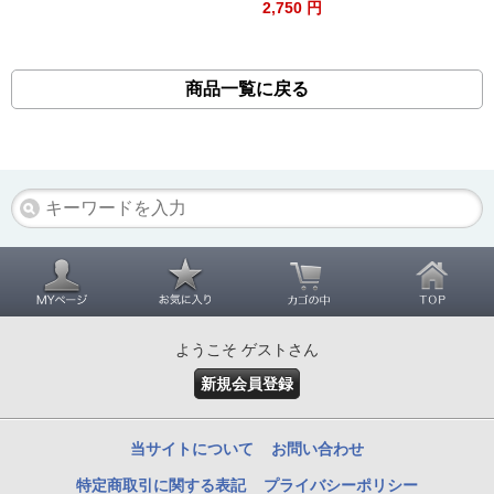
2,750 円
商品一覧に戻る
ようこそ ゲストさん
新規会員登録
当サイトについて
お問い合わせ
特定商取引に関する表記
プライバシーポリシー