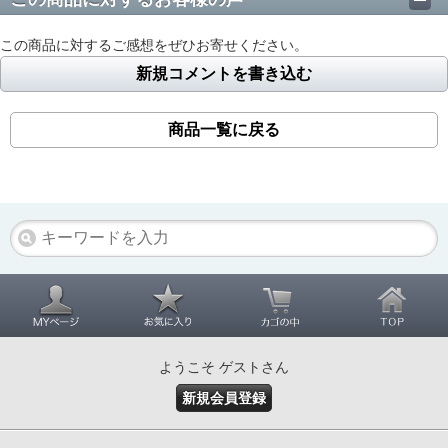
この商品に対するご感想をぜひお寄せください。
新規コメントを書き込む
商品一覧に戻る
ようこそ ゲストさん
新規会員登録