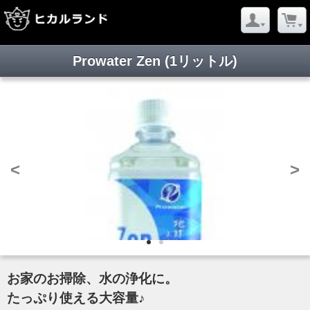
Prowater Zen (1リットル)
<
>
お家のお掃除、水の浄化に。
たっぷり使える大容量♪