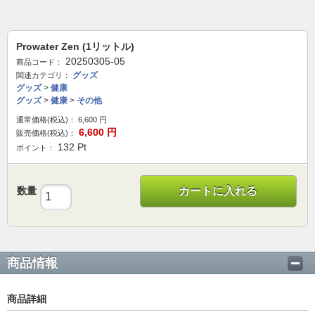
Prowater Zen (1リットル)
20250305-05
商品コード：
グッズ
関連カテゴリ：
グッズ
>
健康
グッズ
>
健康
>
その他
通常価格(税込)：
6,600
円
6,600
円
販売価格(税込)：
132
Pt
ポイント：
数量
カートに入れる
商品情報
商品詳細