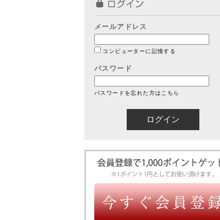
メールアドレス
コンピューターに記憶する
パスワード
パスワードを忘れた方はこちら