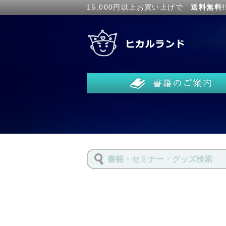
15,000円以上お買い上げで
送料無料!