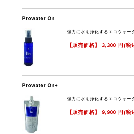
Prowater On
強力に水を浄化するエコウォ
【販売価格】
3,300
円(税
Prowater On+
強力に水を浄化するエコウォー
【販売価格】
9,900
円(税