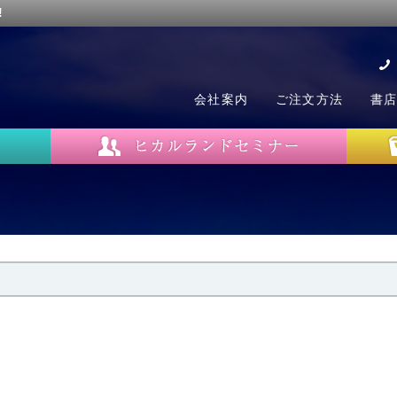
!
会社案内
ご注文方法
書