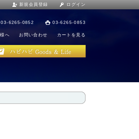
新規会員登録
ログイン
03-6265-0852
03-6265-0853
店様へ
お問い合わせ
カートを見る