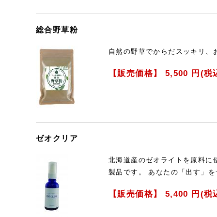
総合野草粉
自然の野草でからだスッキリ、
【販売価格】
5,500
円(税
ゼオクリア
北海道産のゼオライトを原料に
製品です。 あなたの「出す」
【販売価格】
5,400
円(税