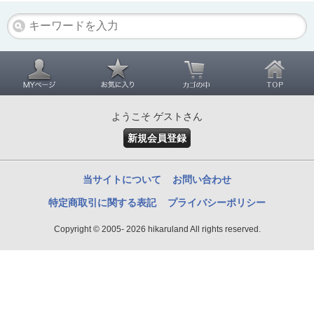
ようこそ ゲストさん
新規会員登録
当サイトについて
お問い合わせ
特定商取引に関する表記
プライバシーポリシー
Copyright © 2005- 2026 hikaruland All rights reserved.