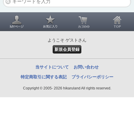
ようこそ ゲストさん
新規会員登録
当サイトについて
お問い合わせ
特定商取引に関する表記
プライバシーポリシー
Copyright © 2005- 2026 hikaruland All rights reserved.