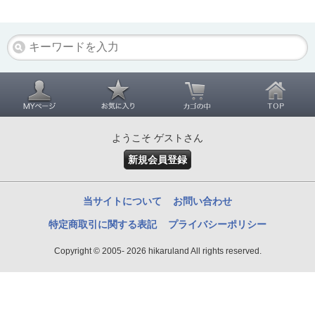
ようこそ ゲストさん
新規会員登録
当サイトについて
お問い合わせ
特定商取引に関する表記
プライバシーポリシー
Copyright © 2005- 2026 hikaruland All rights reserved.