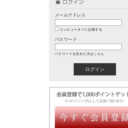
メールアドレス
コンピューターに記憶する
パスワード
パスワードを忘れた方はこちら