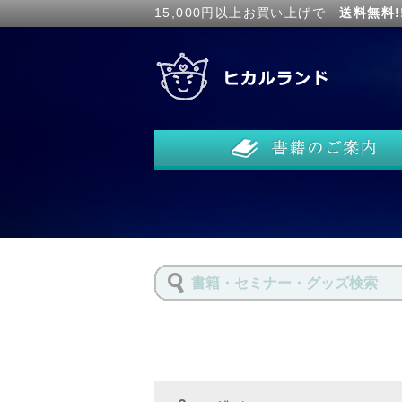
15,000円以上お買い上げで
送料無料!