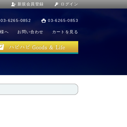
新規会員登録
ログイン
03-6265-0852
03-6265-0853
店様へ
お問い合わせ
カートを見る