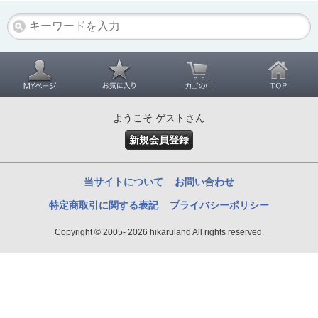
ようこそ ゲストさん
新規会員登録
当サイトについて
お問い合わせ
特定商取引に関する表記
プライバシーポリシー
Copyright © 2005- 2026 hikaruland All rights reserved.