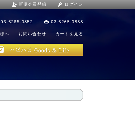
新規会員登録
ログイン
03-6265-0852
03-6265-0853
店様へ
お問い合わせ
カートを見る