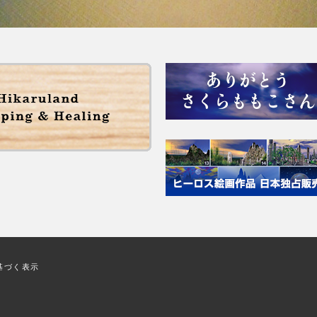
基づく表示