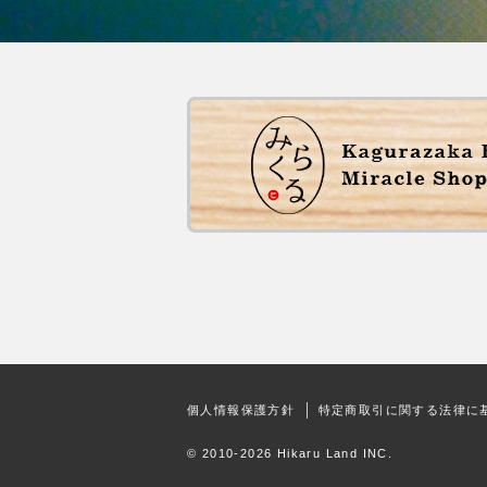
個人情報保護方針
特定商取引に関する法律に
© 2010-2026 Hikaru Land INC.