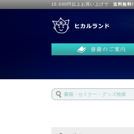
15,000円以上お買い上げで
送料無料!