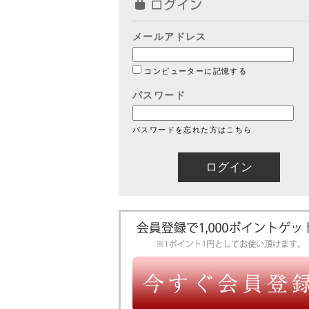
メールアドレス
コンピューターに記憶する
パスワード
パスワードを忘れた方はこちら