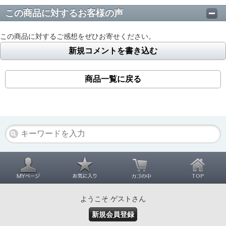
この商品に対するお客様の声
この商品に対するご感想をぜひお寄せください。
新規コメントを書き込む
商品一覧に戻る
ようこそ ゲストさん
新規会員登録