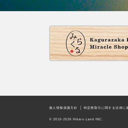
個人情報保護方針
特定商取引に関する法律に
© 2010-2026 Hikaru Land INC.