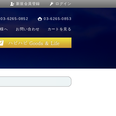
新規会員登録
ログイン
03-6265-0852
03-6265-0853
店様へ
お問い合わせ
カートを見る