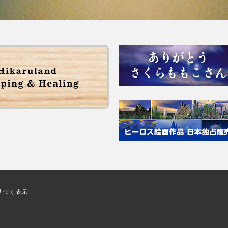
基づく表示