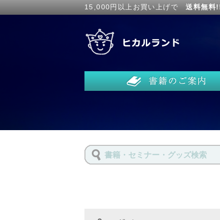
15,000円以上お買い上げで
送料無料!