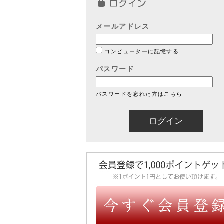
メールアドレス
コンピューターに記憶する
パスワード
パスワードを忘れた方はこちら