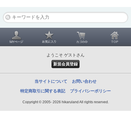
ようこそ ゲストさん
新規会員登録
当サイトについて
お問い合わせ
特定商取引に関する表記
プライバシーポリシー
Copyright © 2005- 2026 hikaruland All rights reserved.