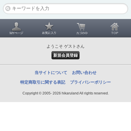
ようこそ ゲストさん
新規会員登録
当サイトについて
お問い合わせ
特定商取引に関する表記
プライバシーポリシー
Copyright © 2005- 2026 hikaruland All rights reserved.