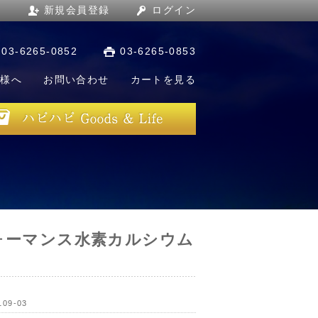
新規会員登録
ログイン
03-6265-0852
03-6265-0853
店様へ
お問い合わせ
カートを見る
ォーマンス水素カルシウム
109-03