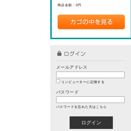
商品金額：
0円
メールアドレス
コンピューターに記憶する
パスワード
パスワードを忘れた方はこちら