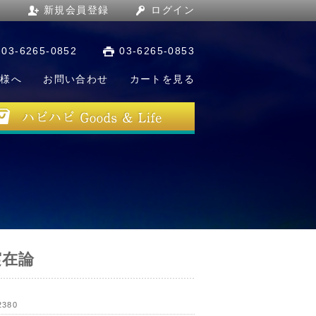
新規会員登録
ログイン
03-6265-0852
03-6265-0853
店様へ
お問い合わせ
カートを見る
実在論
2380