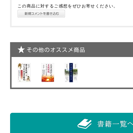
この商品に対するご感想をぜひお寄せください。