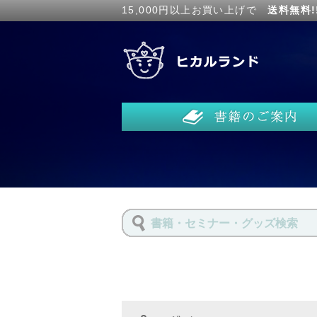
15,000円以上お買い上げで
送料無料!