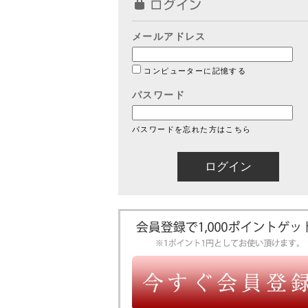
メールアドレス
コンピューターに記憶する
パスワード
パスワードを忘れた方はこちら