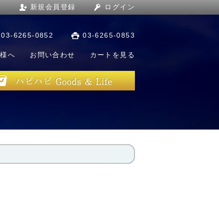
新規会員登録
ログイン
03-6265-0852
03-6265-0853
店様へ
お問い合わせ
カートを見る