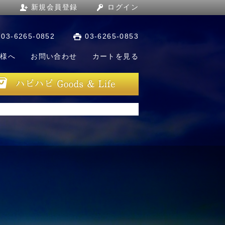
新規会員登録
ログイン
03-6265-0852
03-6265-0853
店様へ
お問い合わせ
カートを見る