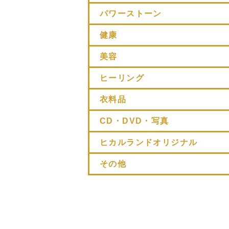
パワーストーン
健康
美容
ヒーリング
衣料品
CD・DVD・写真
ヒカルランドオリジナル
その他