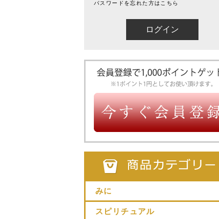
パスワードを忘れた方はこちら
みに
スピリチュアル