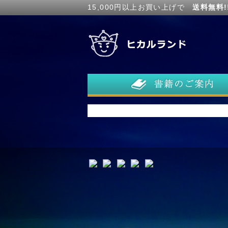
15,000円以上お買い上げで
送料無料!