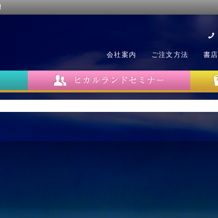
!
会社案内
ご注文方法
書